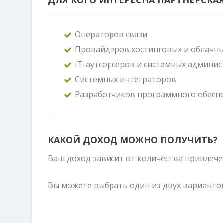
ДЛЯ КОГО ИНТЕРЕСНА ПАРТНЁРСКА
Операторов связи
Провайдеров хостинговых и облачны
IT-аутсорсеров и системных админи
Системных интеграторов
Разработчиков программного обесп
КАКОЙ ДОХОД МОЖНО ПОЛУЧИТЬ?
Ваш доход зависит от количества привлече
Вы можете выбрать один из двух вариантов