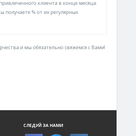
привлеченного клиента в конце месяца.
ы получаете % от их регулярных
рчества и мы обязательно свяжемся с Вами!
СЛЕДУЙ ЗА НАМИ