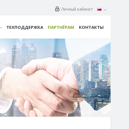
Личный кабинет
ТЕХПОДДЕРЖКА
ПАРТНЁРАМ
КОНТАКТЫ