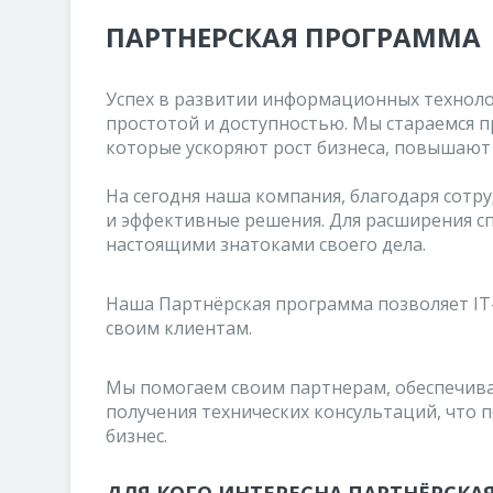
ПАРТНЕРСКАЯ ПРОГРАММА
Успех в развитии информационных технолог
простотой и доступностью. Мы стараемся п
которые ускоряют рост бизнеса, повышаю
На сегодня наша компания, благодаря сот
и эффективные решения. Для расширения сп
настоящими знатоками своего дела.
Наша Партнёрская программа позволяет IT-
своим клиентам.
Мы помогаем своим партнерам, обеспечива
получения технических консультаций, что 
бизнес.