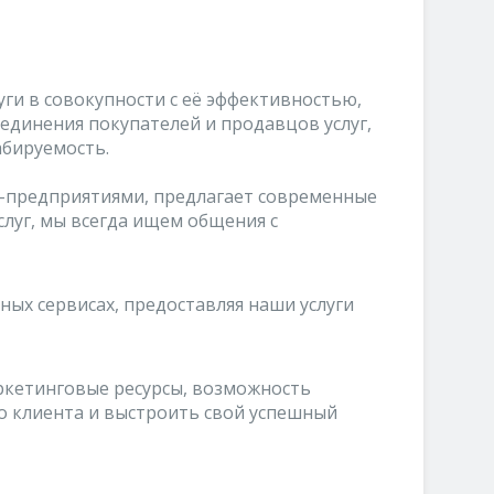
ги в совокупности с её эффективностью,
единения покупателей и продавцов услуг,
бируемость.
T-предприятиями, предлагает современные
луг, мы всегда ищем общения с
ных сервисах, предоставляя наши услуги
ркетинговые ресурсы, возможность
о клиента и выстроить свой успешный