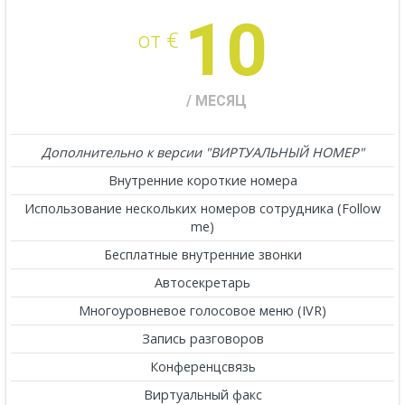
10
от €
/ МЕСЯЦ
Дополнительно к версии "ВИРТУАЛЬНЫЙ НОМЕР"
Внутренние короткие номера
Использование нескольких номеров сотрудника (Follow
me)
Бесплатные внутренние звонки
Автосекретарь
Многоуровневое голосовое меню (IVR)
Запись разговоров
Конференцсвязь
Виртуальный факс