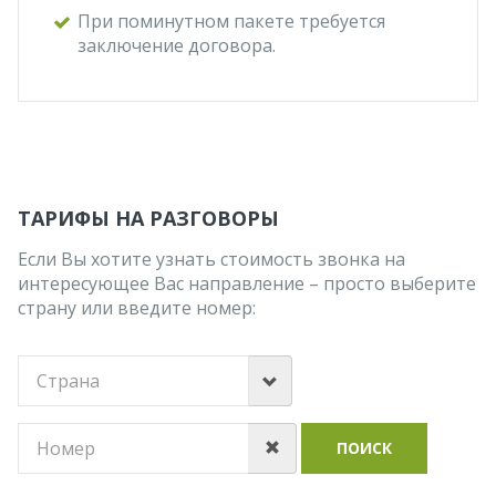
При поминутном пакете требуется
заключение договора.
ТАРИФЫ НА РАЗГОВОРЫ
Если Вы хотите узнать стоимость звонка на
интересующее Вас направление – просто выберите
страну или введите номер:
ПОИСК