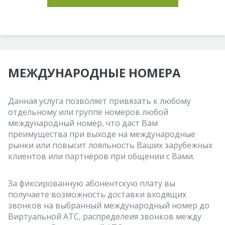
МЕЖДУНАРОДНЫЕ НОМЕРА
Данная услуга позволяет привязать к любому
отдельному или группе номеров любой
международный номер, что даст Вам
преимущества при выходе на международные
рынки или повысит лояльность Ваших зарубежных
клиентов или партнёров при общении с Вами.
За фиксированную абонентскую плату вы
получаете возможность доставки входящих
звонков на выбранный международный номер до
Виртуальной АТС, распределеия звонков между