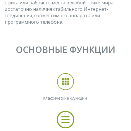
офиса или рабочего места в любой точке мира
достаточно наличия стабильного Интернет-
соединения, совместимого аппарата или
программного телефона.
ОСНОВНЫЕ ФУНКЦИИ
Классические функции