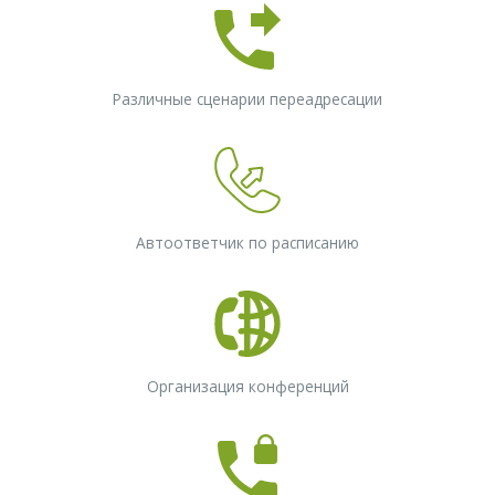
Различные сценарии переадресации
Автоответчик по расписанию
Организация конференций