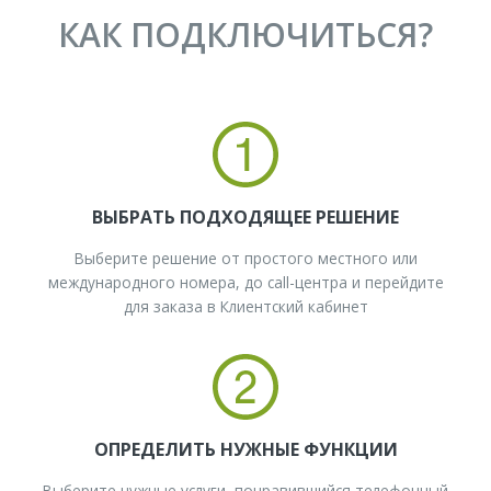
КАК ПОДКЛЮЧИТЬСЯ?
ВЫБРАТЬ ПОДХОДЯЩЕЕ РЕШЕНИЕ
Выберите решение от простого местного или
международного номера, до call-центра и перейдите
для заказа в Клиентский кабинет
ОПРЕДЕЛИТЬ НУЖНЫЕ ФУНКЦИИ
Выберите нужные услуги, понравившийся телефонный