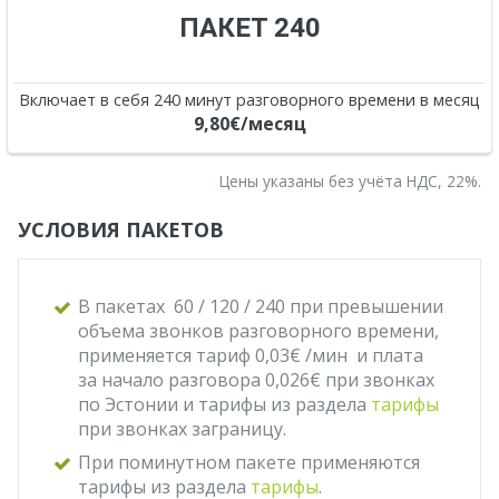
ПАКЕТ 240
Включает в себя 240 минут разговорного времени в месяц
9,80€/месяц
Цены указаны без учёта НДС, 22%.
УСЛОВИЯ ПАКЕТОВ
В пакетах 60 / 120 / 240 при превышении
объема звонков разговорного времени,
применяется тариф 0,03€ /мин и плата
за начало разговора 0,026€ при звонках
по Эстонии и тарифы из раздела
тарифы
при звонках заграницу.
При поминутном пакете применяются
тарифы из раздела
тарифы
.