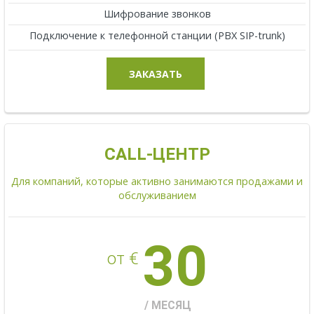
Шифрование звонков
Подключение к телефонной станции (PBX SIP-trunk)
ЗАКАЗАТЬ
CALL-ЦЕНТР
Для компаний, которые активно занимаются продажами и
обслуживанием
30
от €
/ МЕСЯЦ