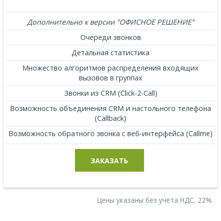
Дополнительно к версии "ОФИСНОЕ РЕШЕНИЕ"
Очереди звонков
Детальная статистика
Множество алгоритмов распределения входящих
вызовов в группах
Звонки из CRM (Click-2-Call)
Возможность объединения CRM и настольного телефона
(Callback)
Возможность обратного звонка с веб-интерфейса (Callme)
ЗАКАЗАТЬ
Цены указаны без учёта НДС, 22%.