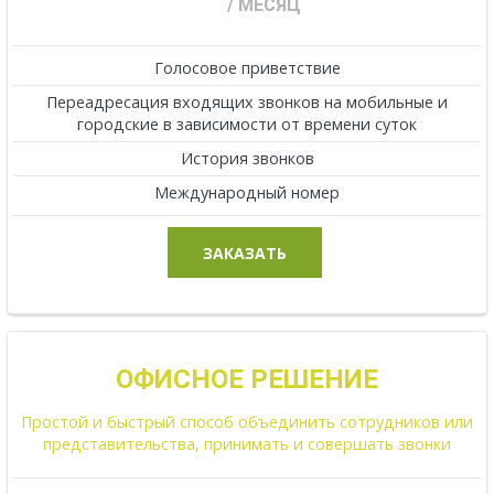
/ МЕСЯЦ
Голосовое приветствие
Переадресация входящих звонков на мобильные и
городские в зависимости от времени суток
История звонков
Международный номер
ЗАКАЗАТЬ
ОФИСНОЕ РЕШЕНИЕ
Простой и быстрый способ объединить сотрудников или
представительства, принимать и совершать звонки