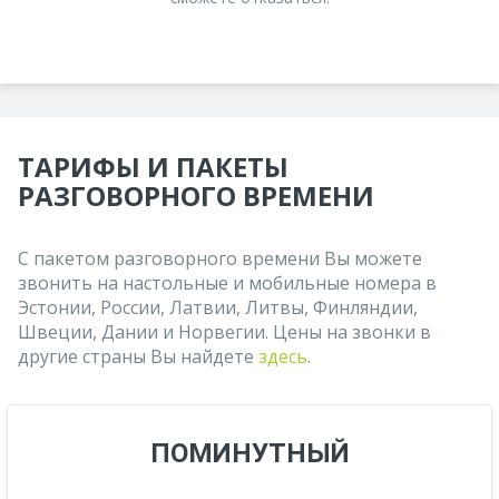
ТАРИФЫ И ПАКЕТЫ
РАЗГОВОРНОГО ВРЕМЕНИ
С пакетом разговорного времени Вы можете
звонить на настольные и мобильные номера в
Эстонии, России, Латвии, Литвы, Финляндии,
Швеции, Дании и Норвегии. Цены на звонки в
другие страны Вы найдете
здесь
.
ПОМИНУТНЫЙ