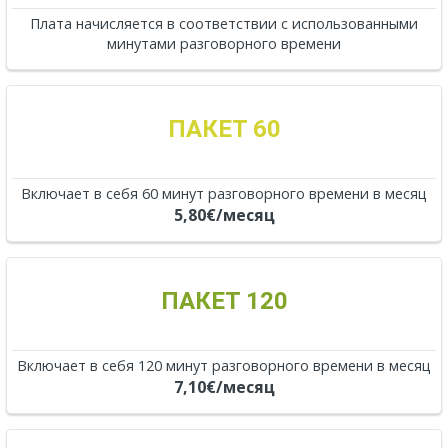
Плата начисляется в соответствии с использованными
минутами разговорного времени
ПАКЕТ 60
Включает в себя 60 минут разговорного времени в месяц
5,80€/месяц
ПАКЕТ 120
Включает в себя 120 минут разговорного времени в месяц
7,10€/месяц