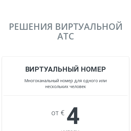
РЕШЕНИЯ ВИРТУАЛЬНОЙ
АТС
ВИРТУАЛЬНЫЙ НОМЕР
Многоканальный номер для одного или
нескольких человек
4
от €