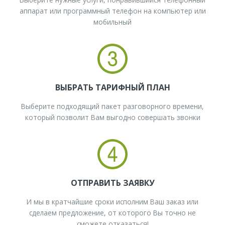
аппарат или программный телефон на компьютер или
мобильный
​ВЫБРАТЬ ТАРИФНЫЙ ПЛАН
Выберите подходящий пакет разговорного времени,
который позволит Вам выгодно совершать звонки
ОТПРАВИТЬ ЗАЯВКУ
И мы в кратчайшие сроки исполним Ваш заказ или
сделаем предложение, от которого Вы точно не
сможете отказаться!