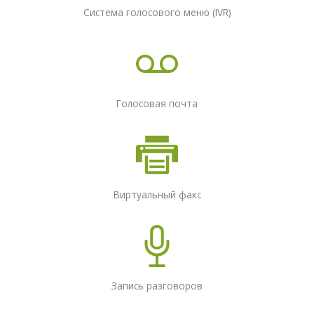
Система голосового меню (IVR)
Голосовая почта
Виртуальный факс
Запись разговоров