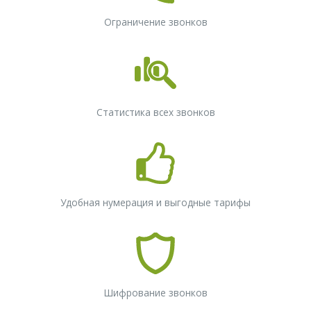
Ограничение звонков
Статистика всех звонков
Удобная нумерация и выгодные тарифы
Шифрование звонков