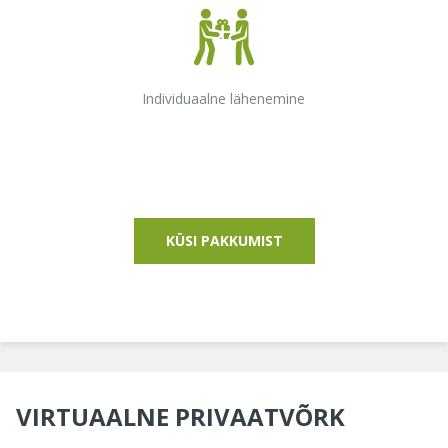
Individuaalne lähenemine
KÜSI PAKKUMIST
VIRTUAALNE PRIVAATVÕRK