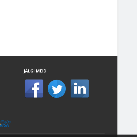
JÄLGI MEID