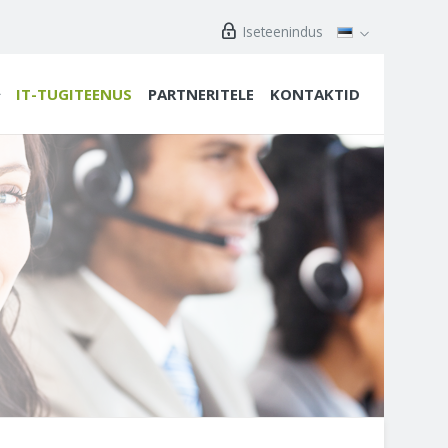
Iseteenindus
IT-TUGITEENUS
PARTNERITELE
KONTAKTID