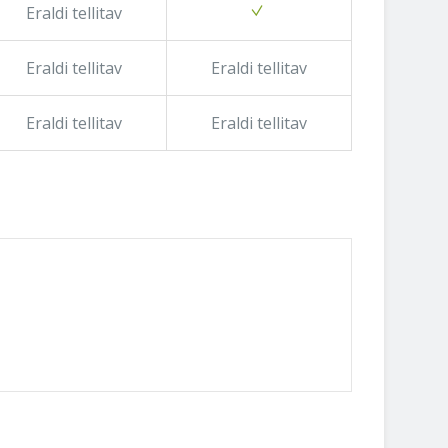
Eraldi tellitav
Eraldi tellitav
Eraldi tellitav
Eraldi tellitav
Eraldi tellitav